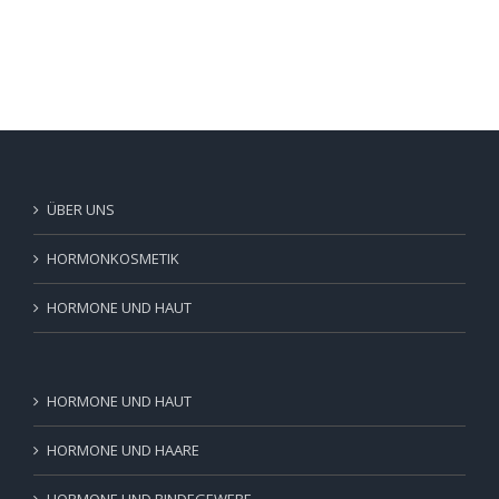
ÜBER UNS
HORMONKOSMETIK
HORMONE UND HAUT
HORMONE UND HAUT
HORMONE UND HAARE