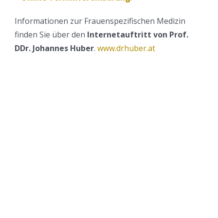
Informationen zur Frauenspezifischen Medizin
finden Sie über den
Internetauftritt von Prof.
DDr. Johannes Huber
.
www.drhuber.at