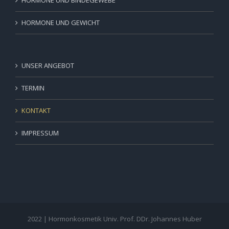
HORMONE UND BINDEGEWEBE
HORMONE UND GEWICHT
UNSER ANGEBOT
TERMIN
KONTAKT
IMPRESSUM
2022 | Hormonkosmetik Univ. Prof. DDr. Johannes Huber