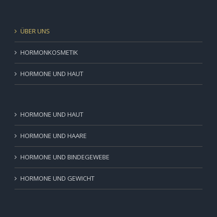
ÜBER UNS
HORMONKOSMETIK
HORMONE UND HAUT
HORMONE UND HAUT
HORMONE UND HAARE
HORMONE UND BINDEGEWEBE
HORMONE UND GEWICHT