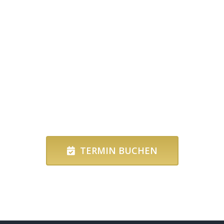
TERMIN BUCHEN