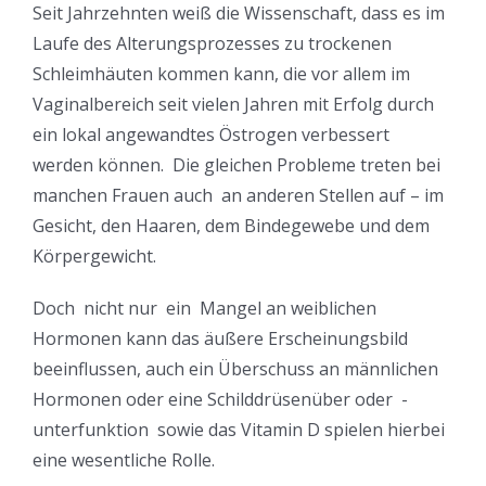
Seit Jahrzehnten weiß die Wissenschaft, dass es im
Laufe des Alterungsprozesses zu trockenen
Schleimhäuten kommen kann, die vor allem im
Vaginalbereich seit vielen Jahren mit Erfolg durch
ein lokal angewandtes Östrogen verbessert
werden können. Die gleichen Probleme treten bei
manchen Frauen auch an anderen Stellen auf – im
Gesicht, den Haaren, dem Bindegewebe und dem
Körpergewicht.
Doch nicht nur ein Mangel an weiblichen
Hormonen kann das äußere Erscheinungsbild
beeinflussen, auch ein Überschuss an männlichen
Hormonen oder eine Schilddrüsenüber oder -
unterfunktion sowie das Vitamin D spielen hierbei
eine wesentliche Rolle.