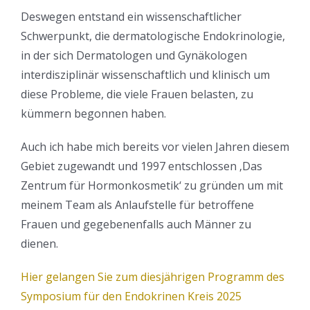
Deswegen entstand ein wissenschaftlicher
Schwerpunkt, die dermatologische Endokrinologie,
in der sich Dermatologen und Gynäkologen
interdisziplinär wissenschaftlich und klinisch um
diese Probleme, die viele Frauen belasten, zu
kümmern begonnen haben.
Auch ich habe mich bereits vor vielen Jahren diesem
Gebiet zugewandt und 1997 entschlossen ‚Das
Zentrum für Hormonkosmetik‘ zu gründen um mit
meinem Team als Anlaufstelle für betroffene
Frauen und gegebenenfalls auch Männer zu
dienen.
Hier gelangen Sie zum diesjährigen Programm des
Symposium für den Endokrinen Kreis 2025