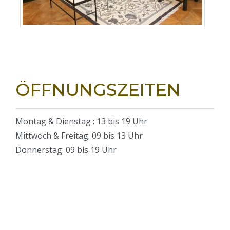
ÖFFNUNGSZEITEN
Montag & Dienstag : 13 bis 19 Uhr
Mittwoch & Freitag: 09 bis 13 Uhr
Donnerstag: 09 bis 19 Uhr